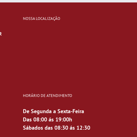
NOSSA LOCALIZAÇÃO
R
HORÁRIO DE ATENDIMENTO
De Segunda a Sexta-Feira
Das 08:00 ás 19:00h
Sábados das 08:30 ás 12:30