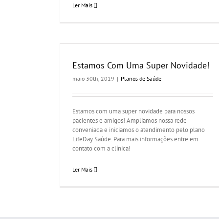
Ler Mais
Novidade!
Estamos Com Uma Super Novidade!
maio 30th, 2019
|
Planos de Saúde
Estamos com uma super novidade para nossos
pacientes e amigos! Ampliamos nossa rede
conveniada e iniciamos o atendimento pelo plano
LifeDay Saúde. Para mais informações entre em
contato com a clínica!
Ler Mais