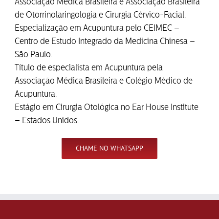
Associação Médica Brasileira e Associação Brasileira
de Otorrinolaringologia e Cirurgia Cérvico-Facial.
Especialização em Acupuntura pelo CEIMEC –
Centro de Estudo Integrado da Medicina Chinesa –
São Paulo.
Título de especialista em Acupuntura pela
Associação Médica Brasileira e Colégio Médico de
Acupuntura.
Estágio em Cirurgia Otológica no Ear House Institute
– Estados Unidos.
CHAME NO WHATSAPP