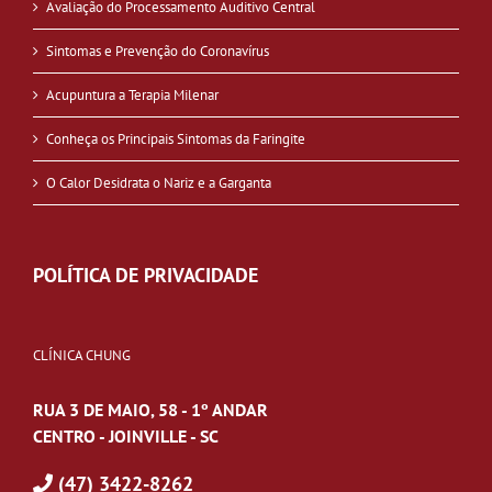
Avaliação do Processamento Auditivo Central
Sintomas e Prevenção do Coronavírus
Acupuntura a Terapia Milenar
Conheça os Principais Sintomas da Faringite
O Calor Desidrata o Nariz e a Garganta
POLÍTICA DE PRIVACIDADE
CLÍNICA CHUNG
RUA 3 DE MAIO, 58 - 1º ANDAR
CENTRO - JOINVILLE - SC
(47) 3422-8262