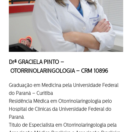
Drª GRACIELA PINTO –
OTORRINOLARINGOLOGIA – CRM 10896
Graduação em Medicina pela Universidade Federal
do Paraná – Curitiba
Residência Médica em Otorrinolaringologia pelo
Hospital de Clínicas da Universidade Federal do
Paraná.
Título de Especialista em Otorrinolaringologia pela