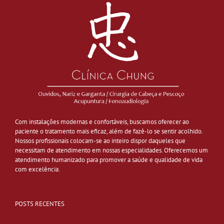
Com instalações modernas e confortáveis, buscamos oferecer ao
paciente o tratamento mais eficaz, além de fazê-lo se sentir acolhido.
Nossos profissionais colocam-se ao inteiro dispor daqueles que
necessitam de atendimento em nossas especialidades. Oferecemos um
atendimento humanizado para promover a saúde e qualidade de vida
com excelência.
POSTS RECENTES