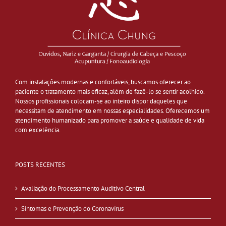
Com instalações modernas e confortáveis, buscamos oferecer ao
paciente o tratamento mais eficaz, além de fazê-lo se sentir acolhido.
Nossos profissionais colocam-se ao inteiro dispor daqueles que
necessitam de atendimento em nossas especialidades. Oferecemos um
atendimento humanizado para promover a saúde e qualidade de vida
com excelência.
POSTS RECENTES
Avaliação do Processamento Auditivo Central
Sintomas e Prevenção do Coronavírus