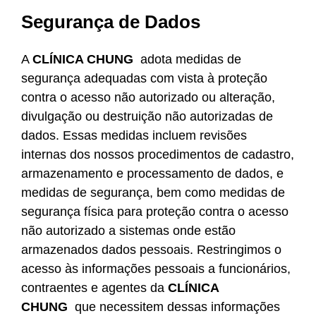
Segurança de Dados
A
CLÍNICA CHUNG
adota medidas de
segurança adequadas com vista à proteção
contra o acesso não autorizado ou alteração,
divulgação ou destruição não autorizadas de
dados. Essas medidas incluem revisões
internas dos nossos procedimentos de cadastro,
armazenamento e processamento de dados, e
medidas de segurança, bem como medidas de
segurança física para proteção contra o acesso
não autorizado a sistemas onde estão
armazenados dados pessoais. Restringimos o
acesso às informações pessoais a funcionários,
contraentes e agentes da
CLÍNICA
CHUNG
que necessitem dessas informações