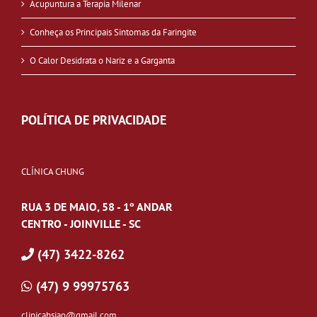
Acupuntura a Terapia Milenar
Conheça os Principais Sintomas da Faringite
O Calor Desidrata o Nariz e a Garganta
POLÍTICA DE PRIVACIDADE
CLÍNICA CHUNG
RUA 3 DE MAIO, 58 - 1º ANDAR
CENTRO - JOINVILLE - SC
(47) 3422-8262
(47) 9 99975763
clinicahsiao@gmail.com