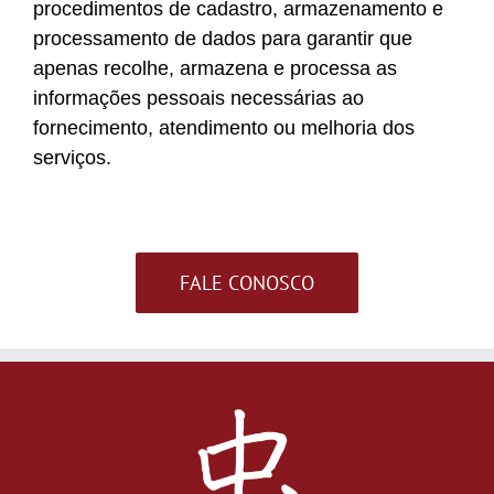
procedimentos de cadastro, armazenamento e
processamento de dados para garantir que
apenas recolhe, armazena e processa as
informações pessoais necessárias ao
fornecimento, atendimento ou melhoria dos
serviços.
FALE CONOSCO