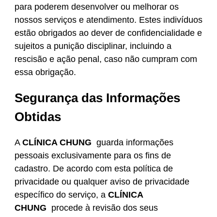
para poderem desenvolver ou melhorar os
nossos serviços e atendimento. Estes indivíduos
estão obrigados ao dever de confidencialidade e
sujeitos a punição disciplinar, incluindo a
rescisão e ação penal, caso não cumpram com
essa obrigação.
Segurança das Informações
Obtidas
A
CLÍNICA CHUNG
guarda informações
pessoais exclusivamente para os fins de
cadastro. De acordo com esta política de
privacidade ou qualquer aviso de privacidade
específico do serviço, a
CLÍNICA
CHUNG
procede à revisão dos seus