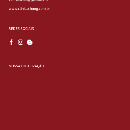
www.clinicachung.com.br
REDES SOCIAIS
NOSSA LOCALIZAÇÃO