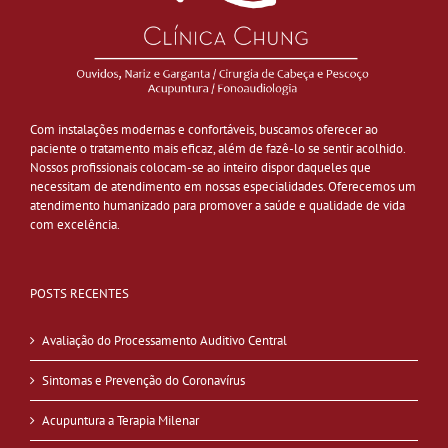
Com instalações modernas e confortáveis, buscamos oferecer ao
paciente o tratamento mais eficaz, além de fazê-lo se sentir acolhido.
Nossos profissionais colocam-se ao inteiro dispor daqueles que
necessitam de atendimento em nossas especialidades. Oferecemos um
atendimento humanizado para promover a saúde e qualidade de vida
com excelência.
POSTS RECENTES
Avaliação do Processamento Auditivo Central
Sintomas e Prevenção do Coronavírus
Acupuntura a Terapia Milenar