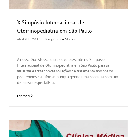
X Simpósio Internacional de
Otorrinopediatria em São Paulo
abril 6th, 2018
|
Blog
,
Clínica Médica
A nossa Dra. Alessandra esteve presente no Simpósio
Internacional de Otorrinopediatria em São Paulo para se
atualizar e trazer novas soluções de tratamento aos nossos
pequeninos da Clínica Chung! Agende uma consulta com um
de nossos especialistas.
Ler Mais