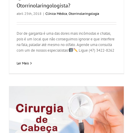
Otorrinolaringologista?
abril 25th, 2018
|
Clínica Médica
,
Otorrinolaringologia
Dor de garganta é uma das dores mais incômodas e chatas,
pois é um local que não conseguimos ignorar e que interfere
na fala, paladar até mesmo no olfato. Agende uma consulta
com um de nossos especialistas!
Ligue (47) 3422-8262
Ler Mais