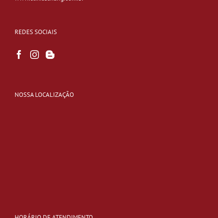
REDES SOCIAIS
NOSSA LOCALIZAÇÃO
HORÁRIO DE ATENDIMENTO