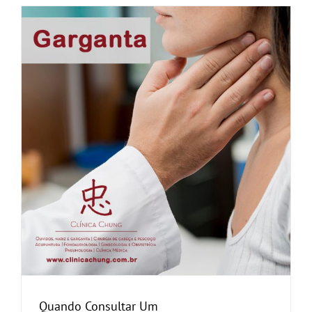
Quando Consultar Um