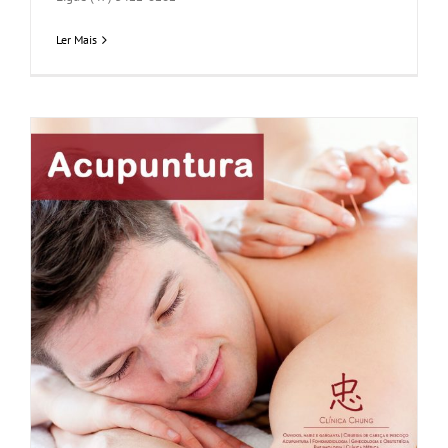
Ler Mais