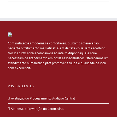
Com instalações modernas e confortáveis, buscamos oferecer ao
paciente o tratamento mais eficaz, além de fazê-lo se sentir acolhido.
Nossos profissionais colocam-se ao inteiro dispor daqueles que
necessitam de atendimento em nossas especialidades. Oferecemos um
atendimento humanizado para promover a saúde e qualidade de vida
com excelência.
POSTS RECENTES
Avaliação do Processamento Auditivo Central
Sintomas e Prevenção do Coronavírus