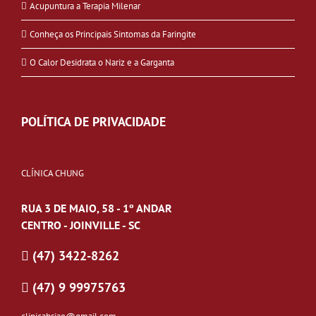
Acupuntura a Terapia Milenar
Conheça os Principais Sintomas da Faringite
O Calor Desidrata o Nariz e a Garganta
POLÍTICA DE PRIVACIDADE
CLÍNICA CHUNG
RUA 3 DE MAIO, 58 - 1º ANDAR
CENTRO - JOINVILLE - SC
(47) 3422-8262
(47) 9 99975763