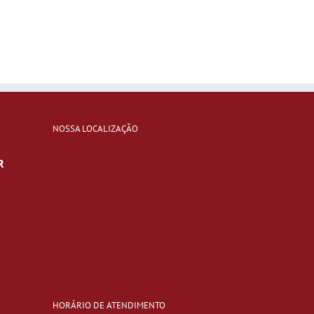
NOSSA LOCALIZAÇÃO
R
HORÁRIO DE ATENDIMENTO